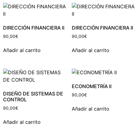
DIRECCIÓN FINANCIERA II
DIRECCIÓN FINANCIERA II
90,00
€
90,00
€
Añadir al carrito
Añadir al carrito
ECONOMETRÍA II
DISEÑO DE SISTEMAS DE
90,00
€
CONTROL
Añadir al carrito
90,00
€
Añadir al carrito