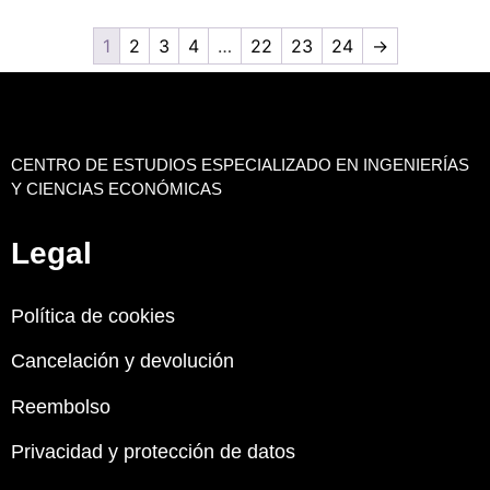
1
2
3
4
…
22
23
24
→
CENTRO DE ESTUDIOS ESPECIALIZADO EN INGENIERÍAS
Y CIENCIAS ECONÓMICAS
Legal
Política de cookies
Cancelación y devolución
Reembolso
Privacidad y protección de datos