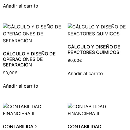
Añadir al carrito
CÁLCULO Y DISEÑO DE
REACTORES QUÍMICOS
CÁLCULO Y DISEÑO DE
OPERACIONES DE
90,00
€
SEPARACIÓN
Añadir al carrito
90,00
€
Añadir al carrito
CONTABILIDAD
CONTABILIDAD