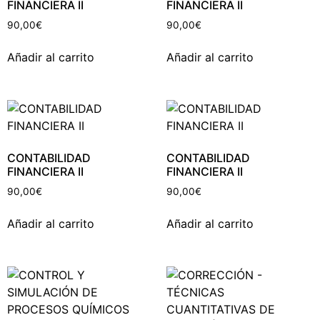
FINANCIERA II
FINANCIERA II
90,00
€
90,00
€
Añadir al carrito
Añadir al carrito
CONTABILIDAD
CONTABILIDAD
FINANCIERA II
FINANCIERA II
90,00
€
90,00
€
Añadir al carrito
Añadir al carrito