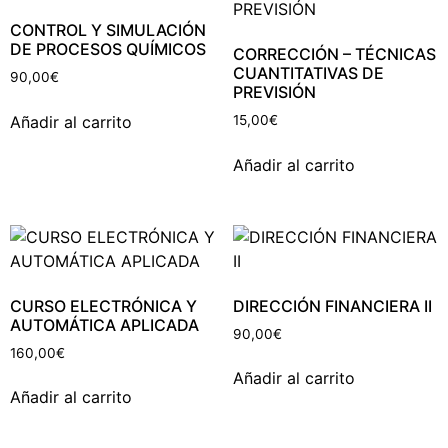
CONTROL Y SIMULACIÓN
DE PROCESOS QUÍMICOS
CORRECCIÓN – TÉCNICAS
CUANTITATIVAS DE
90,00
€
PREVISIÓN
Añadir al carrito
15,00
€
Añadir al carrito
CURSO ELECTRÓNICA Y
DIRECCIÓN FINANCIERA II
AUTOMÁTICA APLICADA
90,00
€
160,00
€
Añadir al carrito
Añadir al carrito