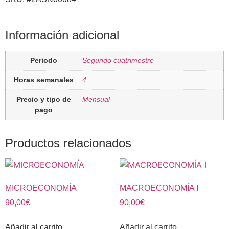
Información adicional
Periodo
Segundo cuatrimestre
Horas semanales
4
Precio y tipo de
Mensual
pago
Productos relacionados
MICROECONOMÍA
MACROECONOMÍA I
90,00
€
90,00
€
Añadir al carrito
Añadir al carrito