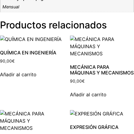
Mensual
Productos relacionados
QUÍMICA EN INGENIERÍA
90,00
€
MECÁNICA PARA
MÁQUINAS Y MECANISMOS
Añadir al carrito
90,00
€
Añadir al carrito
EXPRESIÓN GRÁFICA