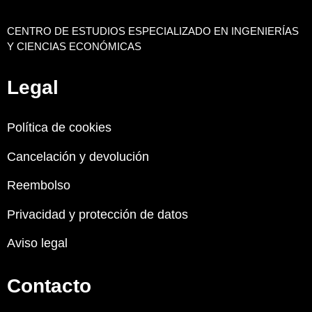
CENTRO DE ESTUDIOS ESPECIALIZADO EN INGENIERÍAS
Y CIENCIAS ECONÓMICAS
Legal
Política de cookies
Cancelación y devolución
Reembolso
Privacidad y protección de datos
Aviso legal
Contacto