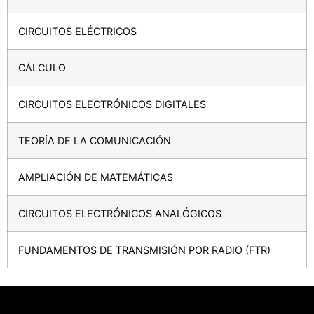
CIRCUITOS ELÉCTRICOS
CÁLCULO
CIRCUITOS ELECTRÓNICOS DIGITALES
TEORÍA DE LA COMUNICACIÓN
AMPLIACIÓN DE MATEMÁTICAS
CIRCUITOS ELECTRÓNICOS ANALÓGICOS
FUNDAMENTOS DE TRANSMISIÓN POR RADIO (FTR)