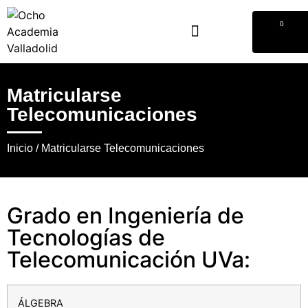
0
Matricularse
Telecomunicaciones
Inicio
/ Matricularse Telecomunicaciones
Grado en Ingeniería de
Tecnologías de
Telecomunicación UVa:
ÁLGEBRA