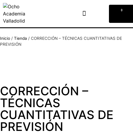
0
Inicio
/
Tienda
/
CORRECCIÓN – TÉCNICAS CUANTITATIVAS DE
PREVISIÓN
CORRECCIÓN –
TÉCNICAS
CUANTITATIVAS DE
PREVISIÓN