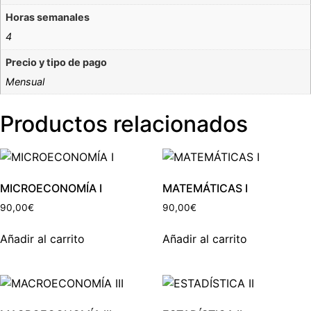
Horas semanales
4
Precio y tipo de pago
Mensual
Productos relacionados
MICROECONOMÍA I
MATEMÁTICAS I
90,00
€
90,00
€
Añadir al carrito
Añadir al carrito