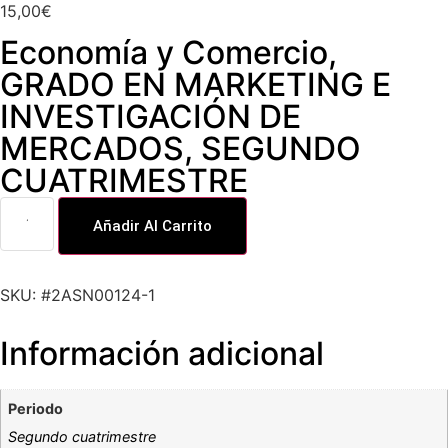
15,00
€
Economía y Comercio
,
GRADO EN MARKETING E
INVESTIGACIÓN DE
MERCADOS
,
SEGUNDO
CUATRIMESTRE
Añadir Al Carrito
SKU: #2ASN00124-1
Información adicional
Periodo
Segundo cuatrimestre