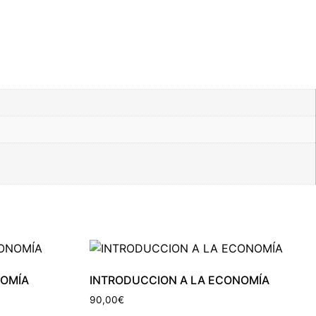
NOMÍA
INTRODUCCION A LA ECONOMÍA
90,00
€