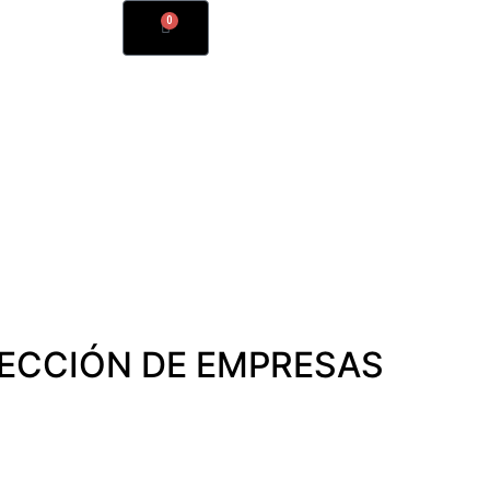
0
RECCIÓN DE EMPRESAS