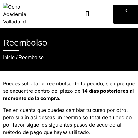
0
Reembolso
Inicio
/ Reembolso
Puedes solicitar el reembolso de tu pedido, siempre que
se encuentre dentro del plazo de
14 días posteriores al
momento de la compra
.
Ten en cuenta que puedes cambiar tu curso por otro,
pero si aún así deseas un reembolso total de tu pedido
por favor sigue los siguientes pasos de acuerdo al
método de pago que hayas utilizado.