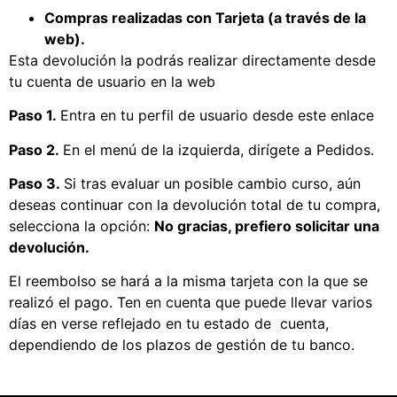
Compras realizadas con Tarjeta (a través de la
web).
Esta devolución la podrás realizar directamente desde
tu cuenta de usuario en la web
Paso 1.
Entra en tu perfil de usuario desde este
enlace
Paso 2.
En el menú de la izquierda, dirígete a Pedidos.
Paso 3.
Si tras evaluar un posible cambio curso, aún
deseas continuar con la devolución total de tu compra,
selecciona la opción:
No gracias, prefiero solicitar una
devolución.
El reembolso se hará a la misma tarjeta con la que se
realizó el pago. Ten en cuenta que puede llevar varios
días en verse reflejado en tu estado de cuenta,
dependiendo de los plazos de gestión de tu banco.