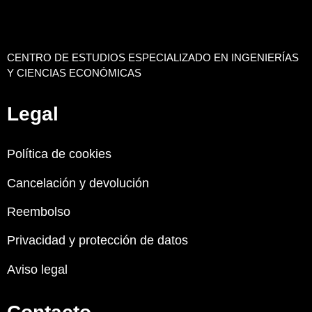
CENTRO DE ESTUDIOS ESPECIALIZADO EN INGENIERÍAS
Y CIENCIAS ECONÓMICAS
Legal
Política de cookies
Cancelación y devolución
Reembolso
Privacidad y protección de datos
Aviso legal