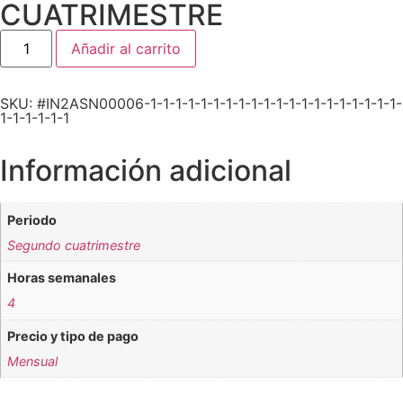
CUATRIMESTRE
Añadir al carrito
SKU: #IN2ASN00006-1-1-1-1-1-1-1-1-1-1-1-1-1-1-1-1-1-1-1-1-
1-1-1-1-1-1
Información adicional
Periodo
Segundo cuatrimestre
Horas semanales
4
Precio y tipo de pago
Mensual