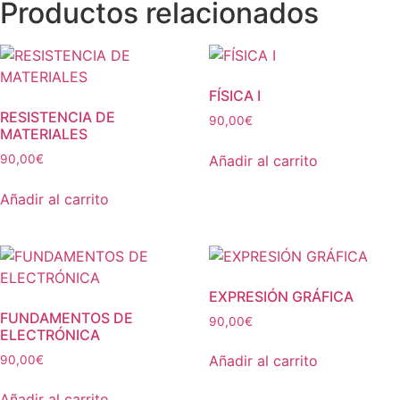
Productos relacionados
FÍSICA I
RESISTENCIA DE
90,00
€
MATERIALES
Añadir al carrito
90,00
€
Añadir al carrito
EXPRESIÓN GRÁFICA
FUNDAMENTOS DE
90,00
€
ELECTRÓNICA
Añadir al carrito
90,00
€
Añadir al carrito