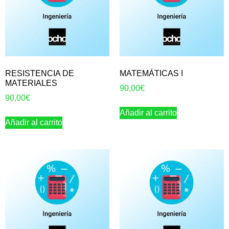
RESISTENCIA DE
MATEMÁTICAS I
MATERIALES
90,00
€
90,00
€
Añadir al carrito
Añadir al carrito