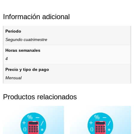
Información adicional
Periodo
Segundo cuatrimestre
Horas semanales
4
Precio y tipo de pago
Mensual
Productos relacionados