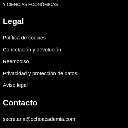
Y CIENCIAS ECONÓMICAS
Legal
Política de cookies
Cancelación y devolución
Reembolso
Privacidad y protección de datos
Aviso legal
Contacto
secretaria@ochoacademia.com