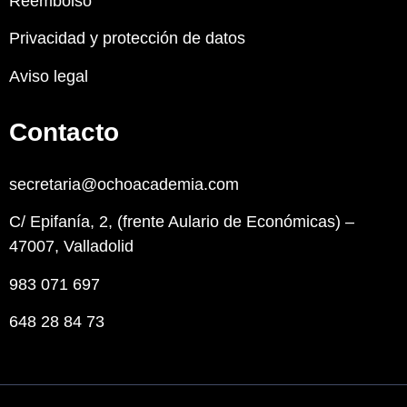
Reembolso
Privacidad y protección de datos
Aviso legal
Contacto
secretaria@ochoacademia.com
C/ Epifanía, 2, (frente Aulario de Económicas) –
47007, Valladolid
983 071 697
648 28 84 73