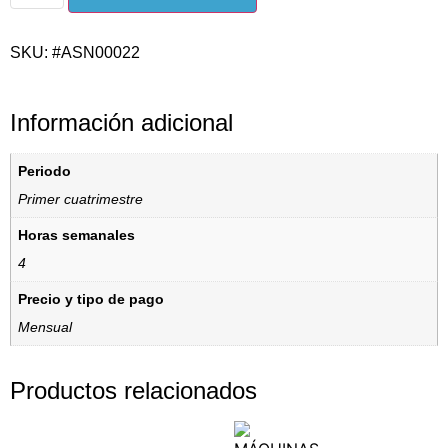
SKU: #ASN00022
Información adicional
Periodo
Primer cuatrimestre
Horas semanales
4
Precio y tipo de pago
Mensual
Productos relacionados