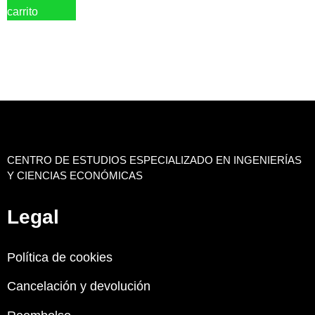
carrito
CENTRO DE ESTUDIOS ESPECIALIZADO EN INGENIERÍAS
Y CIENCIAS ECONÓMICAS
Legal
Política de cookies
Cancelación y devolución