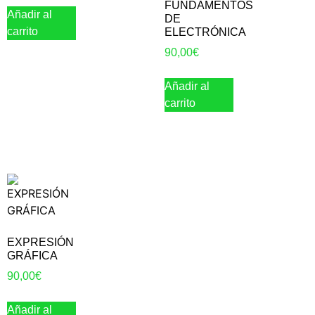
FUNDAMENTOS
Añadir al
DE
carrito
ELECTRÓNICA
90,00
€
Añadir al
carrito
EXPRESIÓN
GRÁFICA
90,00
€
Añadir al