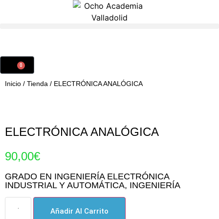
0
Inicio
/
Tienda
/
ELECTRÓNICA ANALÓGICA
ELECTRÓNICA ANALÓGICA
90,00
€
GRADO EN INGENIERÍA ELECTRÓNICA
INDUSTRIAL Y AUTOMÁTICA
,
INGENIERÍA
Añadir Al Carrito