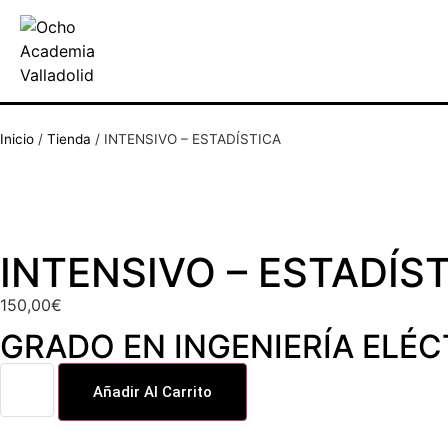
Inicio
/
Tienda
/
INTENSIVO – ESTADÍSTICA
INTENSIVO – ESTADÍS
150,00
€
GRADO EN INGENIERÍA ELÉC
Añadir Al Carrito