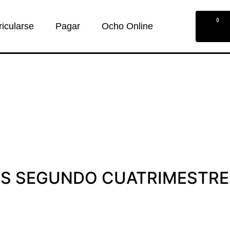
0
ricularse
Pagar
Ocho Online
OS SEGUNDO CUATRIMESTRE