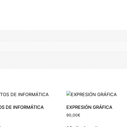
S DE INFORMÁTICA
EXPRESIÓN GRÁFICA
90,00
€