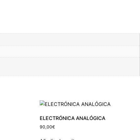
ELECTRÓNICA ANALÓGICA
90,00
€