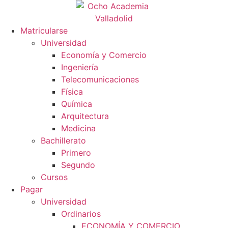
Matricularse
Universidad
Economía y Comercio
Ingeniería
Telecomunicaciones
Física
Química
Arquitectura
Medicina
Bachillerato
Primero
Segundo
Cursos
Pagar
Universidad
Ordinarios
ECONOMÍA Y COMERCIO