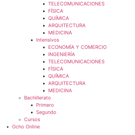
TELECOMUNICACIONES
FÍSICA
QUÍMICA
ARQUITECTURA
MEDICINA
Intensivos
ECONOMÍA Y COMERCIO
INGENIERÍA
TELECOMUNICACIONES
FÍSICA
QUÍMICA
ARQUITECTURA
MEDICINA
Bachillerato
Primero
Segundo
Cursos
Ocho Online