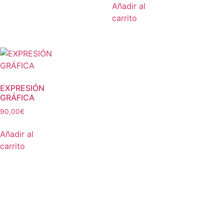
Añadir al
carrito
EXPRESIÓN
GRÁFICA
90,00
€
Añadir al
carrito