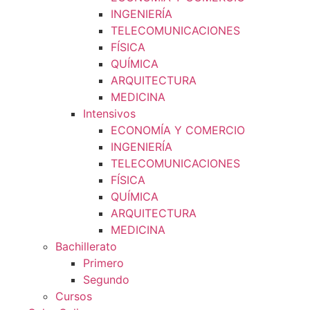
INGENIERÍA
TELECOMUNICACIONES
FÍSICA
QUÍMICA
ARQUITECTURA
MEDICINA
Intensivos
ECONOMÍA Y COMERCIO
INGENIERÍA
TELECOMUNICACIONES
FÍSICA
QUÍMICA
ARQUITECTURA
MEDICINA
Bachillerato
Primero
Segundo
Cursos