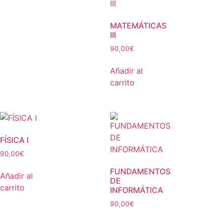
MATEMÁTICAS
III
90,00
€
Añadir al
carrito
FÍSICA I
90,00
€
FUNDAMENTOS
Añadir al
DE
carrito
INFORMÁTICA
90,00
€