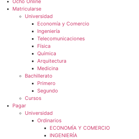
Ocho Online
Matricularse
Universidad
Economía y Comercio
Ingeniería
Telecomunicaciones
Física
Química
Arquitectura
Medicina
Bachillerato
Primero
Segundo
Cursos
Pagar
Universidad
Ordinarios
ECONOMÍA Y COMERCIO
INGENIERÍA