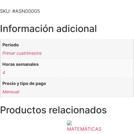
SKU: #ASN00005
Información adicional
Periodo
Primer cuatrimestre
Horas semanales
4
Precio y tipo de pago
Mensual
Productos relacionados