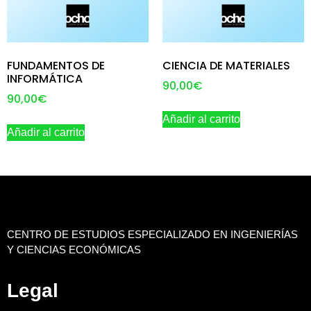
FUNDAMENTOS DE
CIENCIA DE MATERIALES
INFORMÁTICA
90,00
€
90,00
€
Añadir al carrito
Añadir al carrito
CENTRO DE ESTUDIOS ESPECIALIZADO EN INGENIERÍAS
Y CIENCIAS ECONÓMICAS
Legal