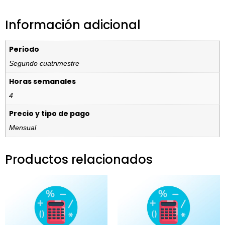
Información adicional
Periodo
Segundo cuatrimestre
Horas semanales
4
Precio y tipo de pago
Mensual
Productos relacionados