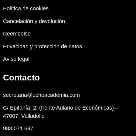
Política de cookies
Cancelación y devolución
Reembolso
Privacidad y protección de datos
Aviso legal
Contacto
secretaria@ochoacademia.com
C/ Epifanía, 2, (frente Aulario de Económicas) –
47007, Valladolid
983 071 697