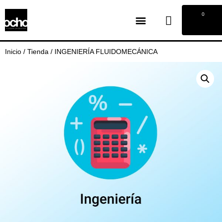
0
Inicio
/
Tienda
/
INGENIERÍA FLUIDOMECÁNICA