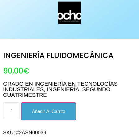
INGENIERÍA FLUIDOMECÁNICA
90,00
€
GRADO EN INGENIERÍA EN TECNOLOGÍAS
INDUSTRIALES
,
INGENIERÍA
,
SEGUNDO
CUATRIMESTRE
Añadir Al Carrito
SKU: #2ASN00039