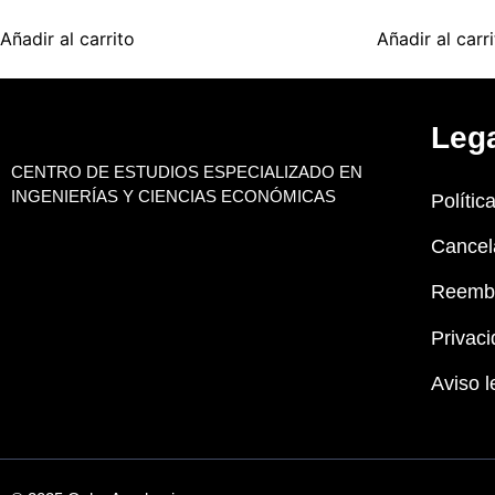
Añadir al carrito
Añadir al carr
Leg
CENTRO DE ESTUDIOS ESPECIALIZADO EN
INGENIERÍAS Y CIENCIAS ECONÓMICAS
Polític
Cancel
Reemb
Privaci
Aviso l