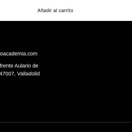
Añadir al carrito
hoacademia.com
(frente Aulario de
47007, Valladolid