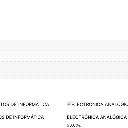
S DE INFORMÁTICA
ELECTRÓNICA ANALÓGICA
90,00
€