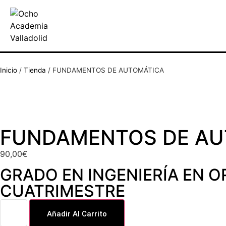
Inicio
/
Tienda
/
FUNDAMENTOS DE AUTOMÁTICA
FUNDAMENTOS DE AU
90,00
€
GRADO EN INGENIERÍA EN 
CUATRIMESTRE
Añadir Al Carrito