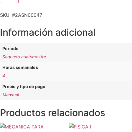
SKU: #2ASN00047
Información adicional
Periodo
Segundo cuatrimestre
Horas semanales
4
Precio y tipo de pago
Mensual
Productos relacionados