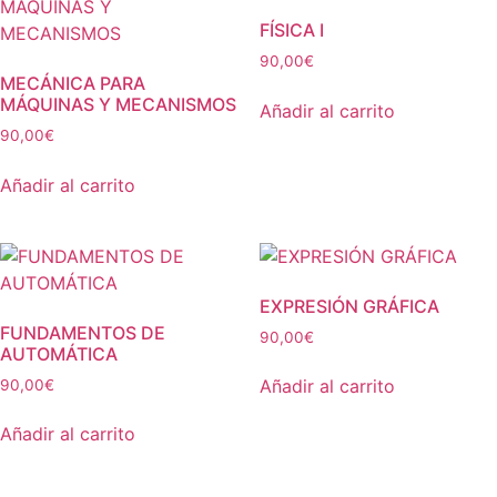
FÍSICA I
90,00
€
MECÁNICA PARA
MÁQUINAS Y MECANISMOS
Añadir al carrito
90,00
€
Añadir al carrito
EXPRESIÓN GRÁFICA
FUNDAMENTOS DE
90,00
€
AUTOMÁTICA
Añadir al carrito
90,00
€
Añadir al carrito