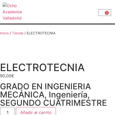
0
Inicio
/
Tienda
/
ELECTROTECNIA
ELECTROTECNIA
90,00
€
GRADO EN INGENIERIA
MECÁNICA
,
Ingeniería
,
SEGUNDO CUATRIMESTRE
Añadir al carrito