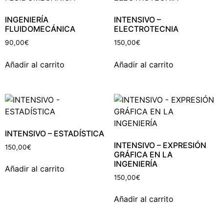
INGENIERÍA
INTENSIVO –
FLUIDOMECÁNICA
ELECTROTECNIA
90,00
€
150,00
€
Añadir al carrito
Añadir al carrito
INTENSIVO – ESTADÍSTICA
INTENSIVO – EXPRESIÓN
150,00
€
GRÁFICA EN LA
INGENIERÍA
Añadir al carrito
150,00
€
Añadir al carrito