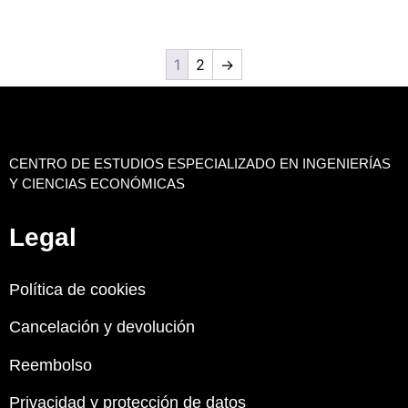
1
2
→
CENTRO DE ESTUDIOS ESPECIALIZADO EN INGENIERÍAS
Y CIENCIAS ECONÓMICAS
Legal
Política de cookies
Cancelación y devolución
Reembolso
Privacidad y protección de datos