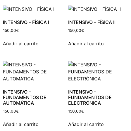
INTENSIVO – FÍSICA I
INTENSIVO – FÍSICA II
150,00
€
150,00
€
Añadir al carrito
Añadir al carrito
INTENSIVO –
INTENSIVO –
FUNDAMENTOS DE
FUNDAMENTOS DE
AUTOMÁTICA
ELECTRÓNICA
150,00
€
150,00
€
Añadir al carrito
Añadir al carrito