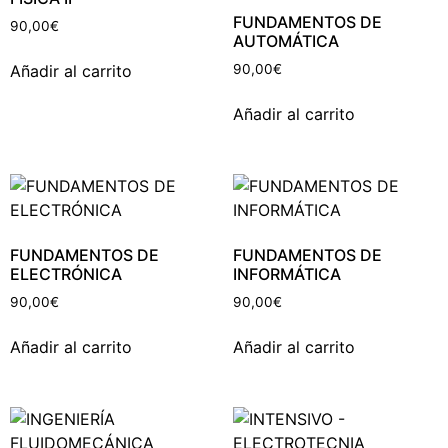
FUNDAMENTOS DE
90,00
€
AUTOMÁTICA
Añadir al carrito
90,00
€
Añadir al carrito
FUNDAMENTOS DE
FUNDAMENTOS DE
ELECTRÓNICA
INFORMÁTICA
90,00
€
90,00
€
Añadir al carrito
Añadir al carrito