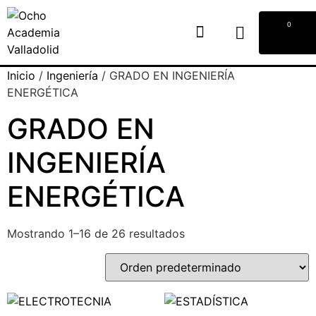
0
Inicio
/
Ingeniería
/ GRADO EN INGENIERÍA
ENERGÉTICA
GRADO EN
INGENIERÍA
ENERGÉTICA
Mostrando 1–16 de 26 resultados