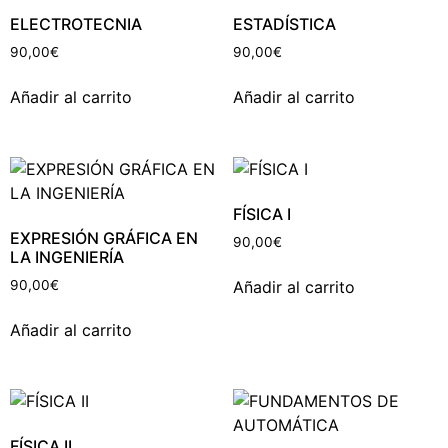
ELECTROTECNIA
ESTADÍSTICA
90,00
€
90,00
€
Añadir al carrito
Añadir al carrito
FÍSICA I
EXPRESIÓN GRÁFICA EN
90,00
€
LA INGENIERÍA
Añadir al carrito
90,00
€
Añadir al carrito
FÍSICA II