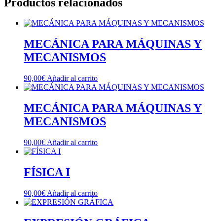
Productos relacionados
MECÁNICA PARA MÁQUINAS Y
MECANISMOS
90,00
€
Añadir al carrito
MECÁNICA PARA MÁQUINAS Y
MECANISMOS
90,00
€
Añadir al carrito
FÍSICA I
90,00
€
Añadir al carrito