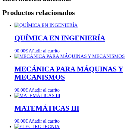
Productos relacionados
QUÍMICA EN INGENIERÍA
90,00
€
Añadir al carrito
MECÁNICA PARA MÁQUINAS Y
MECANISMOS
90,00
€
Añadir al carrito
MATEMÁTICAS III
90,00
€
Añadir al carrito