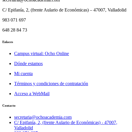
C/ Epifanía, 2, (frente Aulario de Económicas) – 47007, Valladolid
983 071 697
648 28 84 73
Enlaces
Campus virtual: Ocho Online
Dónde estamos
Mi cuenta
Términos y condiciones de contratación
Acceso a WebMail
Contacto
secretaria@ochoacademia.com
C/ Epifanía, 2, (frente Aulario de Económicas) - 47007,
Valladolid