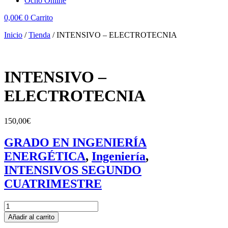
Ocho Online
0,00
€
0
Carrito
Inicio
/
Tienda
/
INTENSIVO – ELECTROTECNIA
INTENSIVO –
ELECTROTECNIA
150,00
€
GRADO EN INGENIERÍA
ENERGÉTICA
,
Ingeniería
,
INTENSIVOS SEGUNDO
CUATRIMESTRE
INTENSIVO
-
Añadir al carrito
ELECTROTECNIA