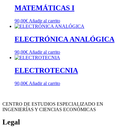
MATEMÁTICAS I
90,00
€
Añadir al carrito
ELECTRÓNICA ANALÓGICA
90,00
€
Añadir al carrito
ELECTROTECNIA
90,00
€
Añadir al carrito
CENTRO DE ESTUDIOS ESPECIALIZADO EN
INGENIERÍAS Y CIENCIAS ECONÓMICAS
Legal
Política de cookies