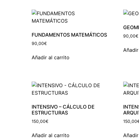
GEOME
FUNDAMENTOS MATEMÁTICOS
90,00
€
90,00
€
Añadir 
Añadir al carrito
INTENSIVO – CÁLCULO DE
INTEN
ESTRUCTURAS
ARQUI
150,00
€
150,00
Añadir al carrito
Añadir 