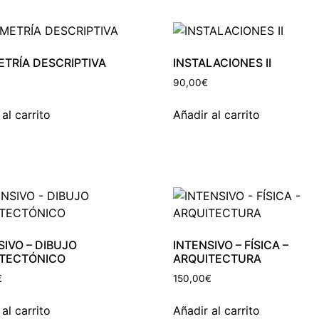
TRÍA DESCRIPTIVA
INSTALACIONES II
90,00
€
al carrito
Añadir al carrito
SIVO – DIBUJO
INTENSIVO – FÍSICA –
TECTÓNICO
ARQUITECTURA
€
150,00
€
al carrito
Añadir al carrito