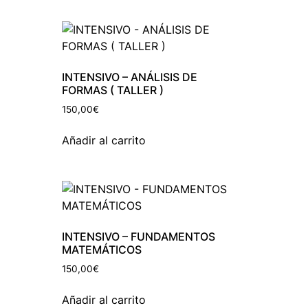
INTENSIVO – ANÁLISIS DE
FORMAS ( TALLER )
150,00
€
Añadir al carrito
INTENSIVO – FUNDAMENTOS
MATEMÁTICOS
150,00
€
Añadir al carrito