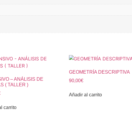
GEOMETRÍA DESCRIPTIVA
IVO – ANÁLISIS DE
90,00
€
 ( TALLER )
€
Añadir al carrito
l carrito