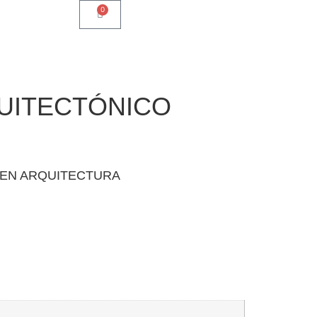
0
UITECTÓNICO
EN ARQUITECTURA