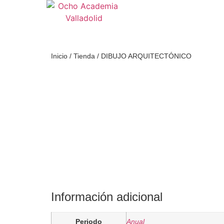
Inicio
/
Tienda
/
DIBUJO ARQUITECTÓNICO
Información adicional
Periodo
Anual