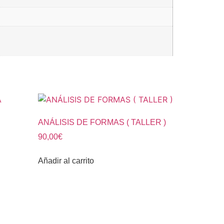
ANÁLISIS DE FORMAS ( TALLER )
90,00
€
Añadir al carrito