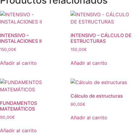
Productos relacionados
INTENSIVO –
INTENSIVO – CÁLCULO DE
INSTALACIONES II
ESTRUCTURAS
150,00
€
150,00
€
Añadir al carrito
Añadir al carrito
Cálculo de estructuras
FUNDAMENTOS
90,00
€
MATEMÁTICOS
Añadir al carrito
90,00
€
Añadir al carrito