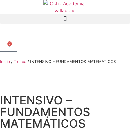
0
Inicio
/
Tienda
/
INTENSIVO – FUNDAMENTOS MATEMÁTICOS
INTENSIVO –
FUNDAMENTOS
MATEMÁTICOS