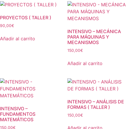
PROYECTOS ( TALLER )
90,00
€
INTENSIVO – MECÁNICA
PARA MÁQUINAS Y
Añadir al carrito
MECANISMOS
150,00
€
Añadir al carrito
INTENSIVO – ANÁLISIS DE
FORMAS ( TALLER )
INTENSIVO –
FUNDAMENTOS
150,00
€
MATEMÁTICOS
Añadir al carrito
150,00
€