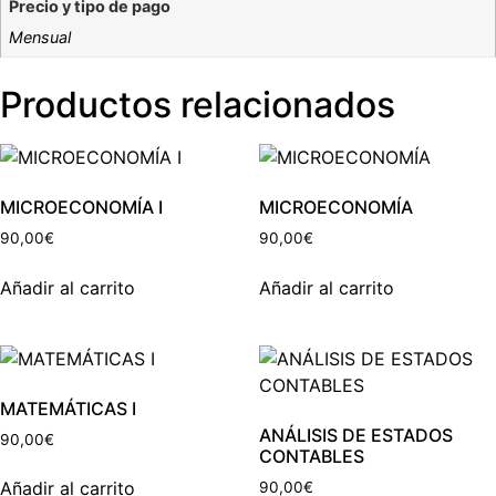
Precio y tipo de pago
Mensual
Productos relacionados
MICROECONOMÍA I
MICROECONOMÍA
90,00
€
90,00
€
Añadir al carrito
Añadir al carrito
MATEMÁTICAS I
ANÁLISIS DE ESTADOS
90,00
€
CONTABLES
Añadir al carrito
90,00
€