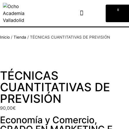
0
Inicio
/
Tienda
/
TÉCNICAS CUANTITATIVAS DE PREVISIÓN
TÉCNICAS
CUANTITATIVAS DE
PREVISIÓN
90,00
€
Economía y Comercio
,