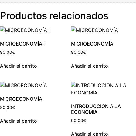
Productos relacionados
MICROECONOMÍA I
MICROECONOMÍA
90,00
€
90,00
€
Añadir al carrito
Añadir al carrito
MICROECONOMÍA
INTRODUCCION A LA
90,00
€
ECONOMÍA
Añadir al carrito
90,00
€
Añadir al carrito