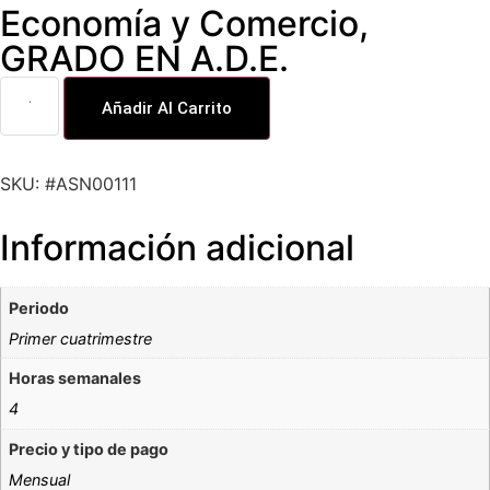
Economía y Comercio
,
GRADO EN A.D.E.
Añadir Al Carrito
SKU: #ASN00111
Información adicional
Periodo
Primer cuatrimestre
Horas semanales
4
Precio y tipo de pago
Mensual