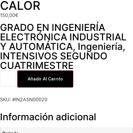
CALOR
150,00
€
GRADO EN INGENIERÍA
ELECTRÓNICA INDUSTRIAL
Y AUTOMÁTICA
,
Ingeniería
,
INTENSIVOS SEGUNDO
CUATRIMESTRE
Añadir Al Carrito
SKU: #IN2ASN00020
Información adicional