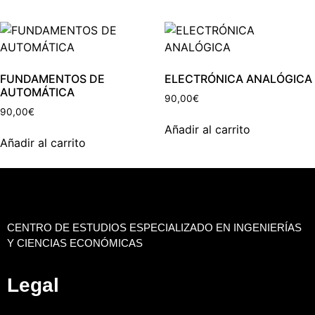
FUNDAMENTOS DE
ELECTRÓNICA ANALÓGICA
AUTOMÁTICA
90,00
€
90,00
€
Añadir al carrito
Añadir al carrito
CENTRO DE ESTUDIOS ESPECIALIZADO EN INGENIERÍAS
Y CIENCIAS ECONÓMICAS
Legal