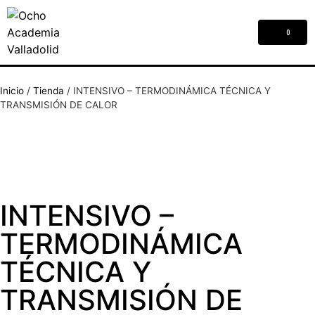
0
Inicio
/
Tienda
/
INTENSIVO – TERMODINÁMICA TÉCNICA Y
TRANSMISIÓN DE CALOR
INTENSIVO –
TERMODINÁMICA
TÉCNICA Y
TRANSMISIÓN DE