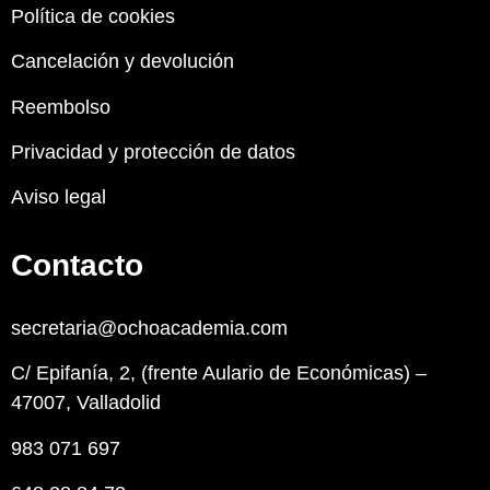
Política de cookies
Cancelación y devolución
Reembolso
Privacidad y protección de datos
Aviso legal
Contacto
secretaria@ochoacademia.com
C/ Epifanía, 2, (frente Aulario de Económicas) –
47007, Valladolid
983 071 697