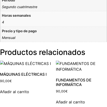
Periodo
Segundo cuatrimestre
Horas semanales
4
Precio y tipo de pago
Mensual
Productos relacionados
MÁQUINAS ELÉCTRICAS I
FUNDAMENTOS DE
90,00
€
INFORMÁTICA
Añadir al carrito
90,00
€
Añadir al carrito