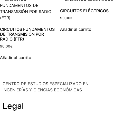
CIRCUITOS ELÉCTRICOS
90,00
€
CIRCUITOS FUNDAMENTOS
Añadir al carrito
DE TRANSMISIÓN POR
RADIO (FTR)
90,00
€
Añadir al carrito
CENTRO DE ESTUDIOS ESPECIALIZADO EN
INGENIERÍAS Y CIENCIAS ECONÓMICAS
Legal