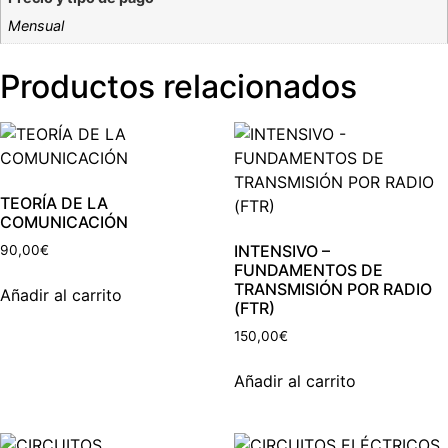
Mensual
Productos relacionados
TEORÍA DE LA
COMUNICACIÓN
INTENSIVO –
90,00
€
FUNDAMENTOS DE
TRANSMISIÓN POR RADIO
Añadir al carrito
(FTR)
150,00
€
Añadir al carrito