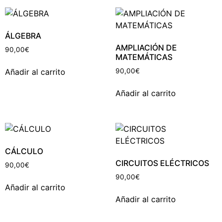
ÁLGEBRA
AMPLIACIÓN DE
90,00
€
MATEMÁTICAS
Añadir al carrito
90,00
€
Añadir al carrito
CÁLCULO
CIRCUITOS ELÉCTRICOS
90,00
€
90,00
€
Añadir al carrito
Añadir al carrito