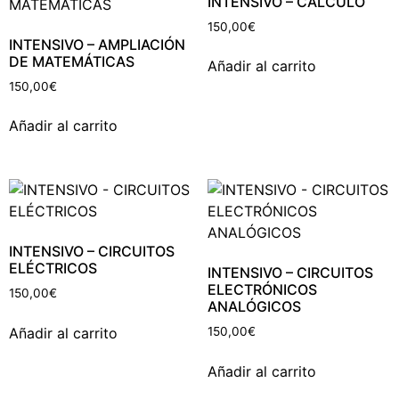
INTENSIVO – CÁLCULO
150,00
€
INTENSIVO – AMPLIACIÓN
DE MATEMÁTICAS
Añadir al carrito
150,00
€
Añadir al carrito
INTENSIVO – CIRCUITOS
ELÉCTRICOS
INTENSIVO – CIRCUITOS
ELECTRÓNICOS
150,00
€
ANALÓGICOS
Añadir al carrito
150,00
€
Añadir al carrito