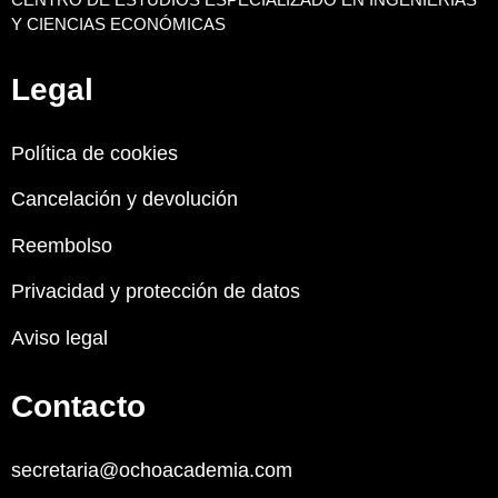
Y CIENCIAS ECONÓMICAS
Legal
Política de cookies
Cancelación y devolución
Reembolso
Privacidad y protección de datos
Aviso legal
Contacto
secretaria@ochoacademia.com