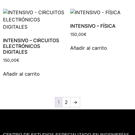
INTENSIVO – FÍSICA
150,00
€
INTENSIVO – CIRCUITOS
ELECTRÓNICOS
Añadir al carrito
DIGITALES
150,00
€
Añadir al carrito
1
2
→
CENTRO DE ESTUDIOS ESPECIALIZADO EN INGENIERÍAS