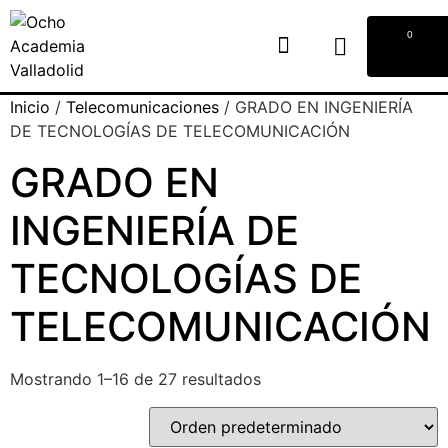
0
Inicio
/
Telecomunicaciones
/ GRADO EN INGENIERÍA
DE TECNOLOGÍAS DE TELECOMUNICACIÓN
GRADO EN
INGENIERÍA DE
TECNOLOGÍAS DE
TELECOMUNICACIÓN
Mostrando 1–16 de 27 resultados