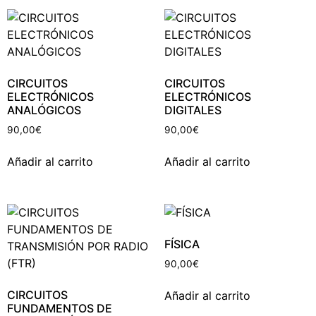
CIRCUITOS
CIRCUITOS
ELECTRÓNICOS
ELECTRÓNICOS
ANALÓGICOS
DIGITALES
90,00
€
90,00
€
Añadir al carrito
Añadir al carrito
FÍSICA
90,00
€
CIRCUITOS
Añadir al carrito
FUNDAMENTOS DE