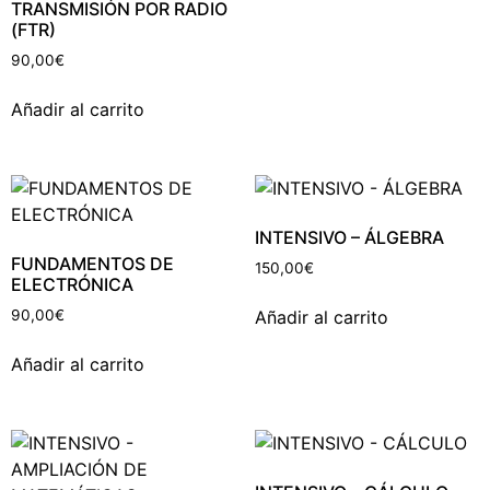
TRANSMISIÓN POR RADIO
(FTR)
90,00
€
Añadir al carrito
INTENSIVO – ÁLGEBRA
FUNDAMENTOS DE
150,00
€
ELECTRÓNICA
Añadir al carrito
90,00
€
Añadir al carrito