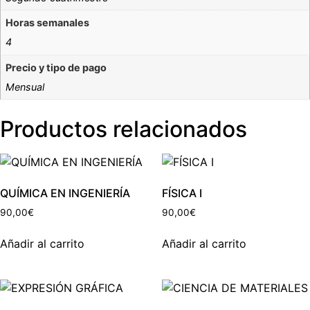
Horas semanales
4
Precio y tipo de pago
Mensual
Productos relacionados
QUÍMICA EN INGENIERÍA
FÍSICA I
90,00
€
90,00
€
Añadir al carrito
Añadir al carrito