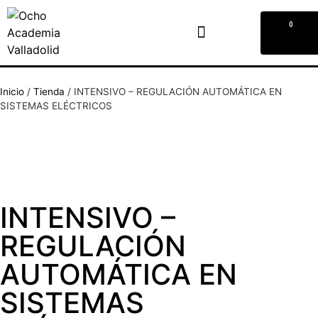
0
Inicio
/
Tienda
/
INTENSIVO – REGULACIÓN AUTOMÁTICA EN
SISTEMAS ELÉCTRICOS
INTENSIVO –
REGULACIÓN
AUTOMÁTICA EN
SISTEMAS