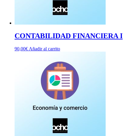
CONTABILIDAD FINANCIERA I
90,00
€
Añadir al carrito