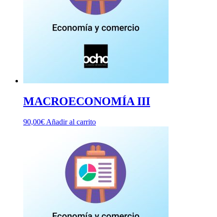
MACROECONOMÍA III
90,00
€
Añadir al carrito