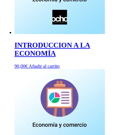
INTRODUCCION A LA
ECONOMÍA
90,00
€
Añadir al carrito