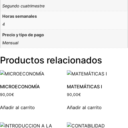
Segundo cuatrimestre
Horas semanales
4
Precio y tipo de pago
Mensual
Productos relacionados
MICROECONOMÍA
MATEMÁTICAS I
90,00
€
90,00
€
Añadir al carrito
Añadir al carrito