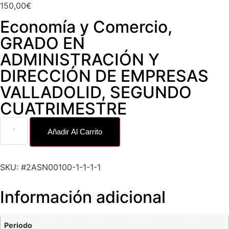
150,00
€
Economía y Comercio
,
GRADO EN
ADMINISTRACIÓN Y
DIRECCIÓN DE EMPRESAS
VALLADOLID
,
SEGUNDO
CUATRIMESTRE
Añadir Al Carrito
SKU: #2ASN00100-1-1-1-1
Información adicional
Periodo