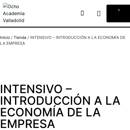
0
Inicio
/
Tienda
/
INTENSIVO – INTRODUCCIÓN A LA ECONOMÍA DE
LA EMPRESA
INTENSIVO –
INTRODUCCIÓN A LA
ECONOMÍA DE LA
EMPRESA