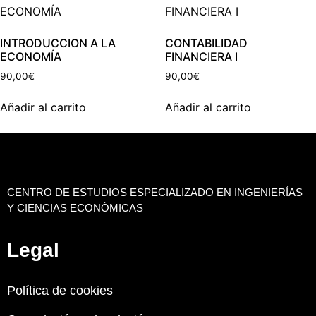
INTRODUCCION A LA
CONTABILIDAD
ECONOMÍA
FINANCIERA I
90,00
€
90,00
€
Añadir al carrito
Añadir al carrito
CENTRO DE ESTUDIOS ESPECIALIZADO EN INGENIERÍAS
Y CIENCIAS ECONÓMICAS
Legal
Política de cookies