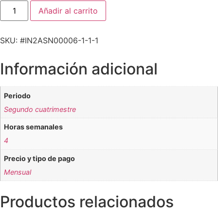
Añadir al carrito
SKU: #IN2ASN00006-1-1-1
Información adicional
Periodo
Segundo cuatrimestre
Horas semanales
4
Precio y tipo de pago
Mensual
Productos relacionados