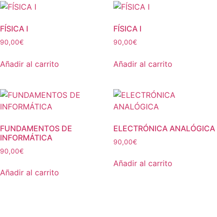
FÍSICA I
FÍSICA I
90,00
€
90,00
€
Añadir al carrito
Añadir al carrito
FUNDAMENTOS DE
ELECTRÓNICA ANALÓGICA
INFORMÁTICA
90,00
€
90,00
€
Añadir al carrito
Añadir al carrito