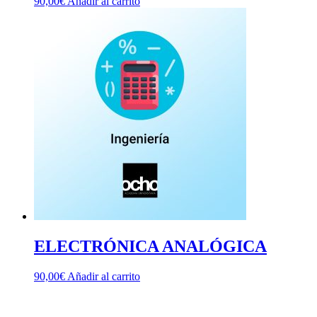
90,00
€
Añadir al carrito
ELECTRÓNICA ANALÓGICA
90,00
€
Añadir al carrito