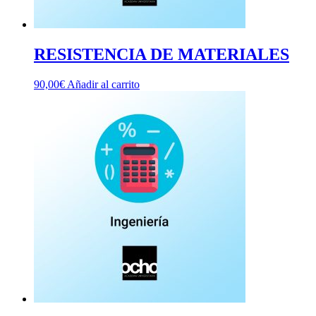
RESISTENCIA DE MATERIALES
90,00
€
Añadir al carrito