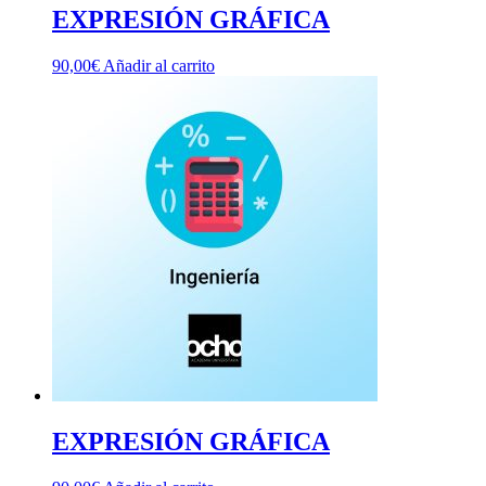
EXPRESIÓN GRÁFICA
90,00
€
Añadir al carrito
EXPRESIÓN GRÁFICA