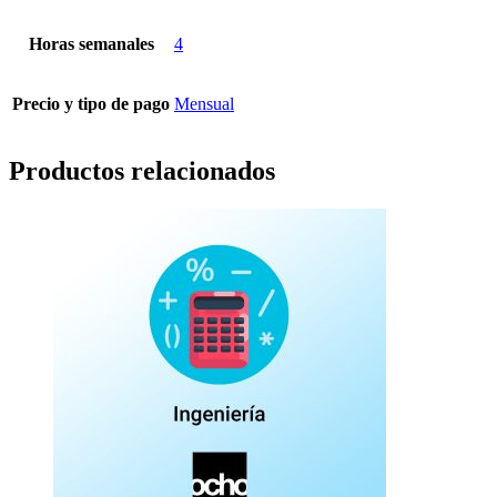
Horas semanales
4
Precio y tipo de pago
Mensual
Productos relacionados