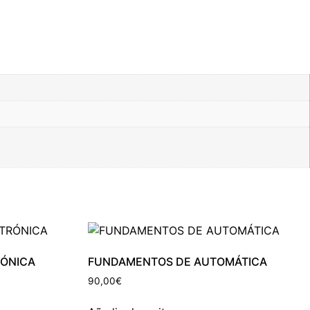
RÓNICA
FUNDAMENTOS DE AUTOMÁTICA
90,00
€