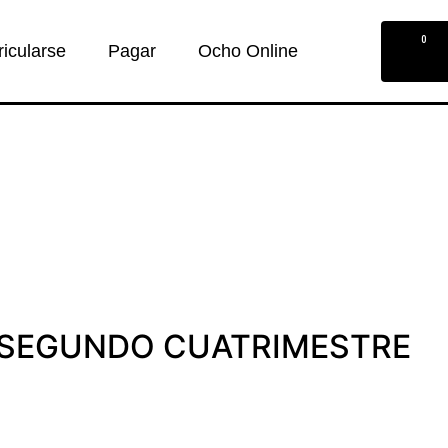
0
ricularse
Pagar
Ocho Online
 SEGUNDO CUATRIMESTRE