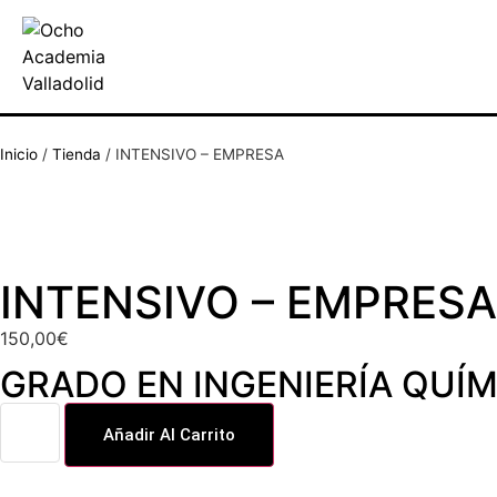
Inicio
/
Tienda
/
INTENSIVO – EMPRESA
INTENSIVO – EMPRESA
150,00
€
GRADO EN INGENIERÍA QUÍM
Añadir Al Carrito