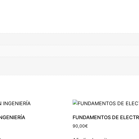
INGENIERÍA
FUNDAMENTOS DE ELECT
90,00
€