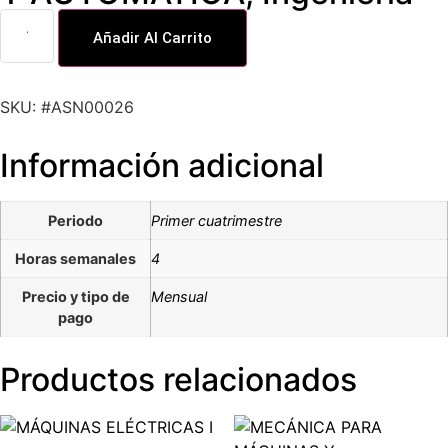
Añadir Al Carrito
SKU: #ASN00026
Información adicional
Periodo
Primer cuatrimestre
Horas semanales
4
Precio y tipo de
Mensual
pago
Productos relacionados