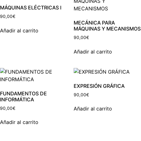
MÁQUINAS ELÉCTRICAS I
90,00
€
MECÁNICA PARA
MÁQUINAS Y MECANISMOS
Añadir al carrito
90,00
€
Añadir al carrito
EXPRESIÓN GRÁFICA
FUNDAMENTOS DE
90,00
€
INFORMÁTICA
Añadir al carrito
90,00
€
Añadir al carrito