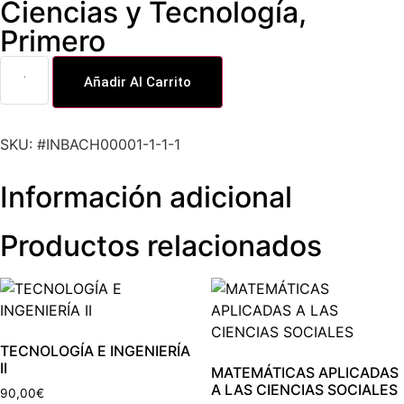
Ciencias y Tecnología​
,
Primero
Añadir Al Carrito
SKU: #INBACH00001-1-1-1
Información adicional
Productos relacionados
TECNOLOGÍA E INGENIERÍA
II
MATEMÁTICAS APLICADAS
A LAS CIENCIAS SOCIALES
90,00
€