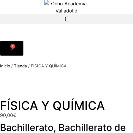
0
Inicio
/
Tienda
/
FÍSICA Y QUÍMICA
FÍSICA Y QUÍMICA
90,00
€
Bachillerato
,
Bachillerato de