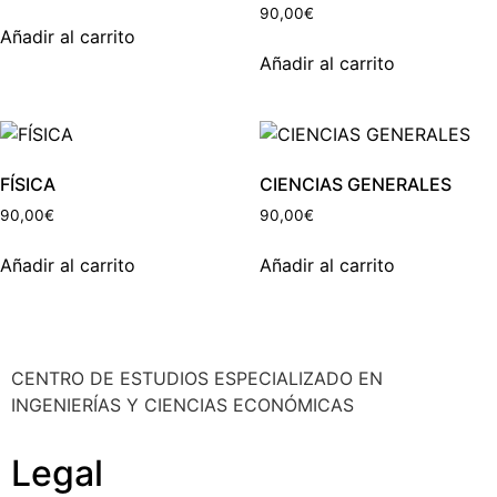
90,00
€
Añadir al carrito
Añadir al carrito
FÍSICA
CIENCIAS GENERALES
90,00
€
90,00
€
Añadir al carrito
Añadir al carrito
CENTRO DE ESTUDIOS ESPECIALIZADO EN
INGENIERÍAS Y CIENCIAS ECONÓMICAS
Legal