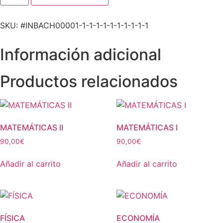
SKU: #INBACH00001-1-1-1-1-1-1-1-1-1-1
Información adicional
Productos relacionados
MATEMÁTICAS II
MATEMÁTICAS I
90,00
€
90,00
€
Añadir al carrito
Añadir al carrito
FÍSICA
ECONOMÍA