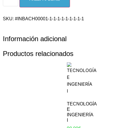
SKU: #INBACH00001-1-1-1-1-1-1-1-1-1
Información adicional
Productos relacionados
TECNOLOGÍA
E
INGENIERÍA
I