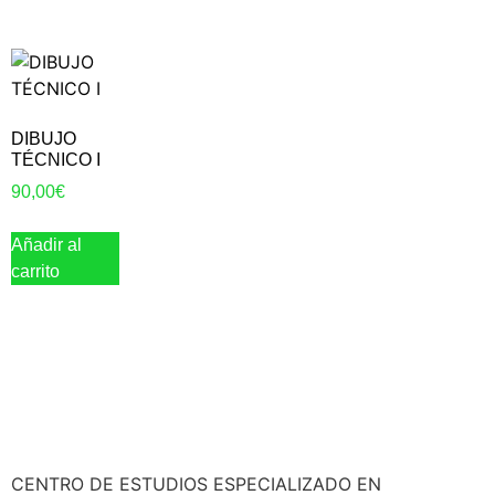
DIBUJO
TÉCNICO I
90,00
€
Añadir al
carrito
CENTRO DE ESTUDIOS ESPECIALIZADO EN