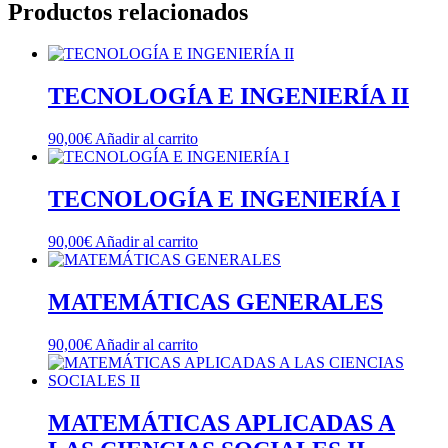
Productos relacionados
TECNOLOGÍA E INGENIERÍA II
90,00
€
Añadir al carrito
TECNOLOGÍA E INGENIERÍA I
90,00
€
Añadir al carrito
MATEMÁTICAS GENERALES
90,00
€
Añadir al carrito
MATEMÁTICAS APLICADAS A