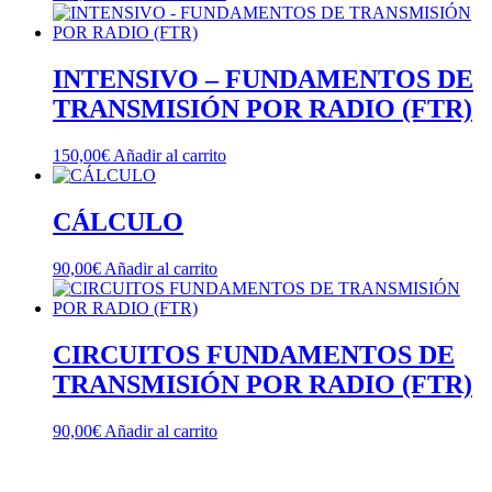
INTENSIVO – FUNDAMENTOS DE
TRANSMISIÓN POR RADIO (FTR)
150,00
€
Añadir al carrito
CÁLCULO
90,00
€
Añadir al carrito
CIRCUITOS FUNDAMENTOS DE
TRANSMISIÓN POR RADIO (FTR)
90,00
€
Añadir al carrito