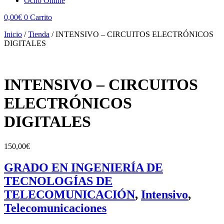
Ocho Online
0,00
€
0
Carrito
Inicio
/
Tienda
/
INTENSIVO – CIRCUITOS ELECTRÓNICOS
DIGITALES
INTENSIVO – CIRCUITOS
ELECTRÓNICOS
DIGITALES
150,00
€
GRADO EN INGENIERÍA DE
TECNOLOGÍAS DE
TELECOMUNICACIÓN
,
Intensivo
,
Telecomunicaciones