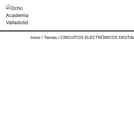
Inicio
/
Tienda
/
CIRCUITOS ELECTRÓNICOS DIGITA