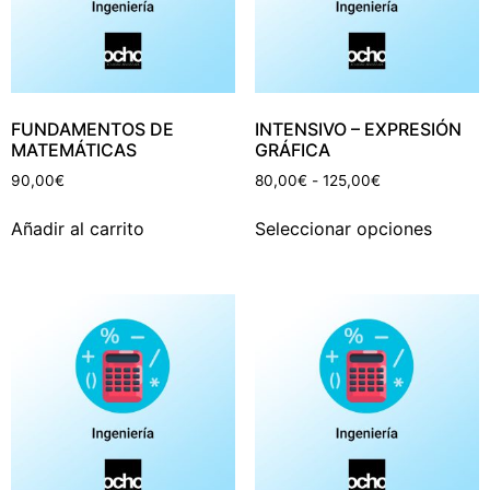
FUNDAMENTOS DE
INTENSIVO – EXPRESIÓN
MATEMÁTICAS
GRÁFICA
90,00
€
80,00
€
-
125,00
€
Añadir al carrito
Seleccionar opciones