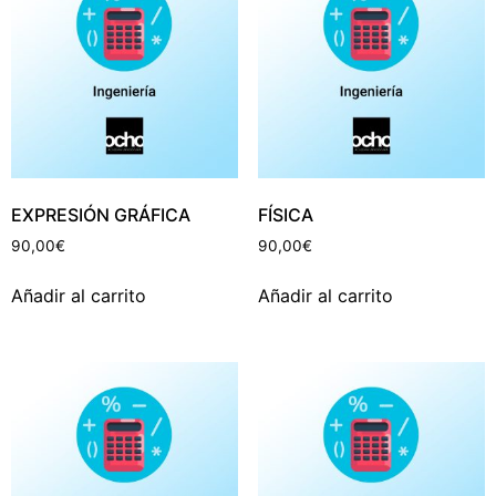
EXPRESIÓN GRÁFICA
FÍSICA
90,00
€
90,00
€
Añadir al carrito
Añadir al carrito