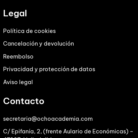
Legal
Política de cookies
Cancelación y devolución
Reembolso
Privacidad y protección de datos
Aviso legal
Contacto
secretaria@ochoacademia.com
C/ Epifanía, 2, (frente Aulario de Económicas) –