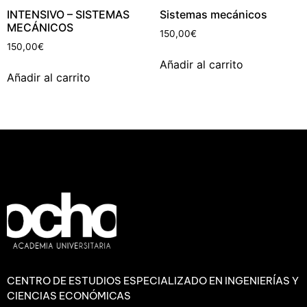
INTENSIVO – SISTEMAS
Sistemas mecánicos
MECÁNICOS
150,00
€
150,00
€
Añadir al carrito
Añadir al carrito
CENTRO DE ESTUDIOS ESPECIALIZADO EN INGENIERÍAS Y
CIENCIAS ECONÓMICAS