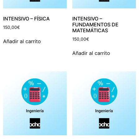
INTENSIVO – FÍSICA
INTENSIVO –
FUNDAMENTOS DE
150,00
€
MATEMÁTICAS
150,00
€
Añadir al carrito
Añadir al carrito