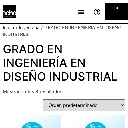
0
Inicio
/
Ingeniería
/ GRADO EN INGENIERÍA EN DISEÑO
INDUSTRIAL
GRADO EN
INGENIERÍA EN
DISEÑO INDUSTRIAL
Mostrando los 8 resultados