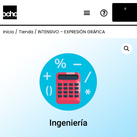
0
Inicio
/
Tienda
/
INTENSIVO – EXPRESIÓN GRÁFICA