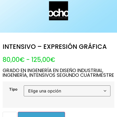
INTENSIVO – EXPRESIÓN GRÁFICA
80,00
€
-
125,00
€
GRADO EN INGENIERÍA EN DISEÑO INDUSTRIAL
,
INGENIERÍA
,
INTENSIVOS SEGUNDO CUATRIMESTRE
Tipo