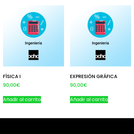
FÍSICA I
EXPRESIÓN GRÁFICA
90,00
€
90,00
€
Añadir al carrito
Añadir al carrito