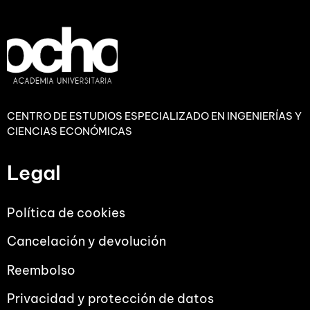
CENTRO DE ESTUDIOS ESPECIALIZADO EN INGENIERÍAS Y
CIENCIAS ECONÓMICAS
Legal
Política de cookies
Cancelación y devolución
Reembolso
Privacidad y protección de datos