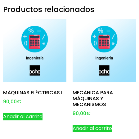
Productos relacionados
MÁQUINAS ELÉCTRICAS I
MECÁNICA PARA
MÁQUINAS Y
90,00
€
MECANISMOS
90,00
€
Añadir al carrito
Añadir al carrito