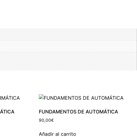
ÁTICA
FUNDAMENTOS DE AUTOMÁTICA
90,00
€
Añadir al carrito