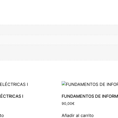
ÉCTRICAS I
FUNDAMENTOS DE INFORM
90,00
€
ito
Añadir al carrito