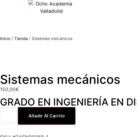
Inicio
/
Tienda
/
Sistemas mecánicos
Sistemas mecánicos
150,00
€
GRADO EN INGENIERÍA EN D
Añadir Al Carrito