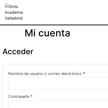
Mi cuenta
Acceder
Nombre de usuario o correo electrónico
*
Contraseña
*