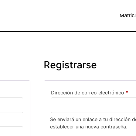
Matric
Registrarse
Dirección de correo electrónico
*
Se enviará un enlace a tu dirección d
establecer una nueva contraseña.