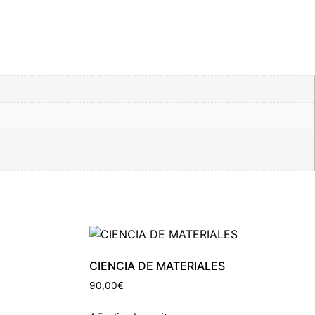
CIENCIA DE MATERIALES
90,00
€