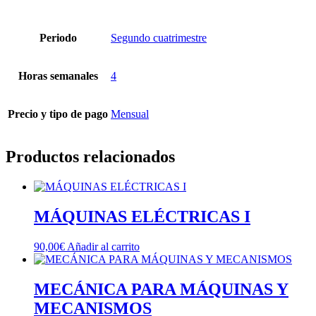
Periodo
Segundo cuatrimestre
Horas semanales
4
Precio y tipo de pago
Mensual
Productos relacionados
MÁQUINAS ELÉCTRICAS I
90,00
€
Añadir al carrito
MECÁNICA PARA MÁQUINAS Y
MECANISMOS