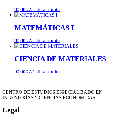
90,00
€
Añadir al carrito
MATEMÁTICAS I
90,00
€
Añadir al carrito
CIENCIA DE MATERIALES
90,00
€
Añadir al carrito
CENTRO DE ESTUDIOS ESPECIALIZADO EN
INGENIERÍAS Y CIENCIAS ECONÓMICAS
Legal
Política de cookies
Cancelación y devolución