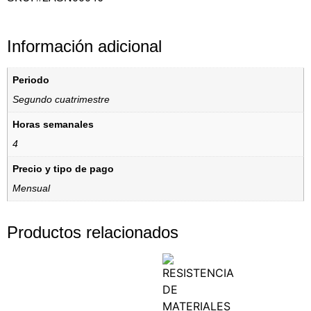
Información adicional
Periodo
Segundo cuatrimestre
Horas semanales
4
Precio y tipo de pago
Mensual
Productos relacionados