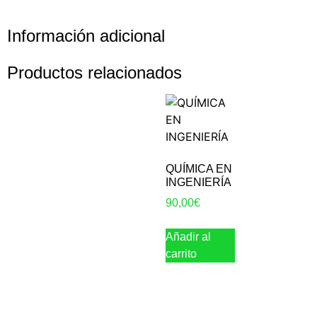
Información adicional
Productos relacionados
QUÍMICA EN
INGENIERÍA
90,00
€
Añadir al
carrito