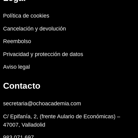
Política de cookies
Cancelación y devolución
Reembolso
Privacidad y protección de datos
Aviso legal
Contacto
secretaria@ochoacademia.com
C/ Epifanía, 2, (frente Aulario de Económicas) –
47007, Valladolid
983 071 697