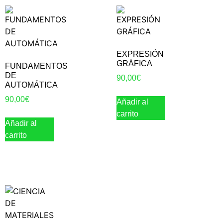
EXPRESIÓN
GRÁFICA
FUNDAMENTOS
DE
90,00
€
AUTOMÁTICA
90,00
€
Añadir al
carrito
Añadir al
carrito