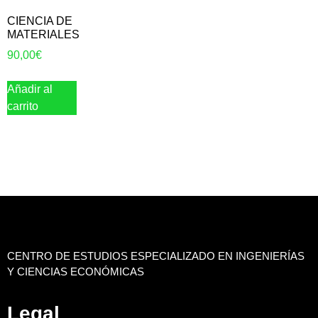
CIENCIA DE
MATERIALES
90,00
€
Añadir al
carrito
CENTRO DE ESTUDIOS ESPECIALIZADO EN INGENIERÍAS
Y CIENCIAS ECONÓMICAS
Legal