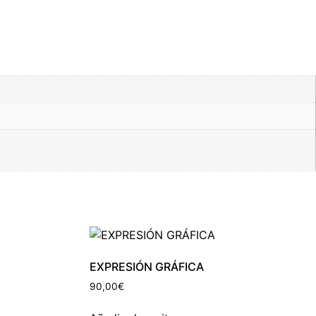
EXPRESIÓN GRÁFICA
90,00
€