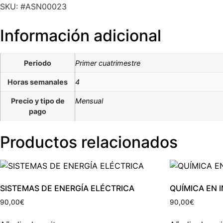
SKU: #ASN00023
Información adicional
Periodo
Primer cuatrimestre
Horas semanales
4
Precio y tipo de
Mensual
pago
Productos relacionados
SISTEMAS DE ENERGÍA ELÉCTRICA
QUÍMICA EN 
90,00
€
90,00
€