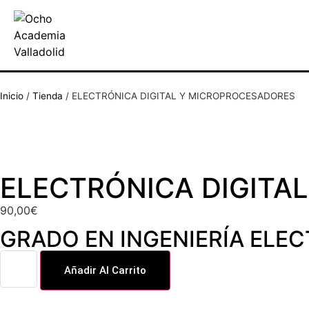
Inicio
/
Tienda
/
ELECTRÓNICA DIGITAL Y MICROPROCESADORES
ELECTRÓNICA DIGITA
90,00
€
GRADO EN INGENIERÍA ELE
Añadir Al Carrito